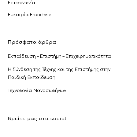
Εκπαίδευση – Επιστήμη – Επιχειρηματικότητα
Η Σύνδεση της Τέχνης και της Επιστήμης στην
Παιδική Εκπαίδευση
Τεχνολογία Νανοσωλήνων
Βρείτε μας στα social