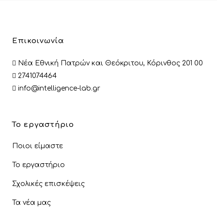
info@intelligence-lab.gr
Το εργαστήριο
Ποιοι είμαστε
Το εργαστήριο
Σχολικές επισκέψεις
Τα νέα μας
Επικοινωνία
Ευκαιρία Franchise
Πρόσφατα άρθρα