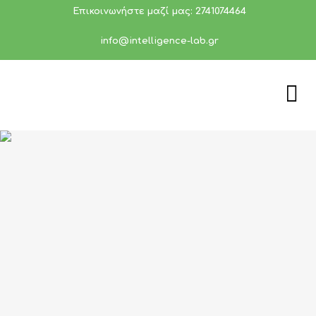
Επικοινωνήστε μαζί μας: 2741074464
info@intelligence-lab.gr