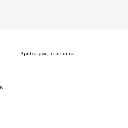
Βρείτε μας στα social
ης