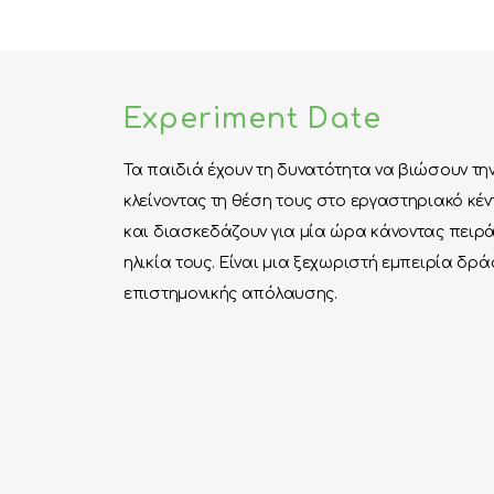
Experiment Date
Τα παιδιά έχουν τη δυνατότητα να βιώσουν τη
κλείνοντας τη θέση τους στο εργαστηριακό κέ
και διασκεδάζουν για μία ώρα κάνοντας πει
ηλικία τους. Είναι μια ξεχωριστή εμπειρία δρά
επιστημονικής απόλαυσης.