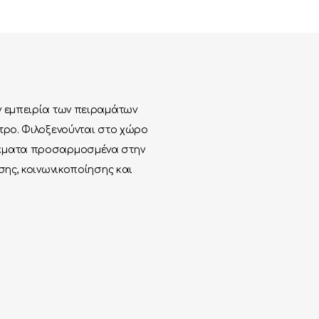
ν εμπειρία των πειραμάτων
ντρο. Φιλοξενούνται στο χώρο
ράματα προσαρμοσμένα στην
σης, κοινωνικοποίησης και