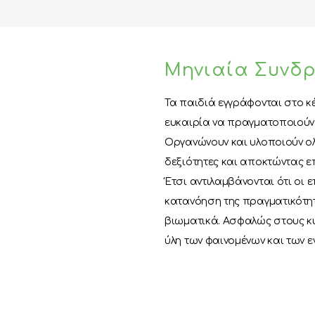
Μηνιαία Συνδ
Τα παιδιά εγγράφονται στο κέ
ευκαιρία να πραγματοποιούν 
Οργανώνουν και υλοποιούν ολ
δεξιότητες και αποκτώντας επ
Έτσι αντιλαμβάνονται ότι οι 
κατανόηση της πραγματικότητα
βιωματικά. Ασφαλώς στους κ
ύλη των φαινομένων και των ε