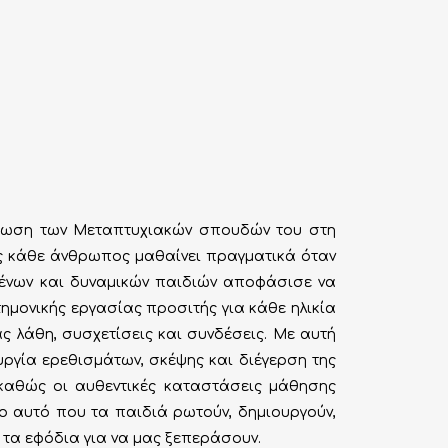
ήρωση των Μεταπτυχιακών σπουδών του στη
ως κάθε άνθρωπος μαθαίνει πραγματικά όταν
μένων και δυναμικών παιδιών αποφάσισε να
ημονικής εργασίας προσιτής για κάθε ηλικία
ς λάθη, συσχετίσεις και συνδέσεις. Με αυτή
υργία ερεθισμάτων, σκέψης και διέγερση της
καθώς οι αυθεντικές καταστάσεις μάθησης
ρο αυτό που τα παιδιά ρωτούν, δημιουργούν,
 τα εφόδια για να μας ξεπεράσουν.